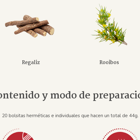
Regaliz
Rooibos
ontenido y modo de preparaci
20 bolsitas herméticas e individuales que hacen un total de 44g.