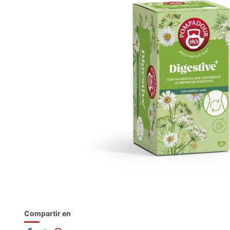
Compartir en