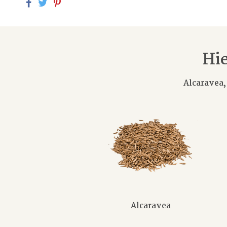
Hie
Alcaravea
Alcaravea