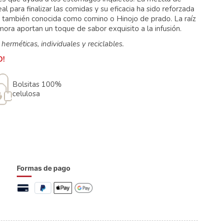
al para finalizar las comidas y su eficacia ha sido reforzada
a también conocida como comino o Hinojo de prado. La raíz
amora aportan un toque de sabor exquisito a la infusión.
 herméticas, individuales y reciclables.
O!
Bolsitas 100%
celulosa
Formas de pago