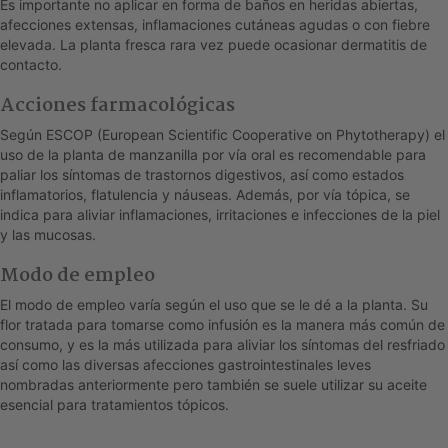
Es importante no aplicar en forma de baños en heridas abiertas,
afecciones extensas, inflamaciones cutáneas agudas o con fiebre
elevada. La planta fresca rara vez puede ocasionar dermatitis de
contacto.
Acciones farmacológicas
Según ESCOP (European Scientific Cooperative on Phytotherapy) el
uso de la planta de manzanilla por vía oral es recomendable para
paliar los síntomas de trastornos digestivos, así como estados
inflamatorios, flatulencia y náuseas. Además, por vía tópica, se
indica para aliviar inflamaciones, irritaciones e infecciones de la piel
y las mucosas.
Modo de empleo
El modo de empleo varía según el uso que se le dé a la planta. Su
flor tratada para tomarse como infusión es la manera más común de
consumo, y es la más utilizada para aliviar los síntomas del resfriado
así como las diversas afecciones gastrointestinales leves
nombradas anteriormente pero también se suele utilizar su aceite
esencial para tratamientos tópicos.