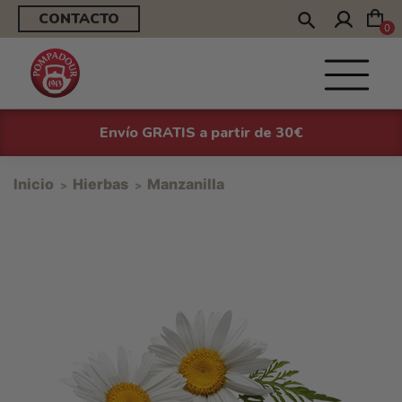
CONTACTO
0
Envío GRATIS a partir de 30€
Inicio
Hierbas
Manzanilla