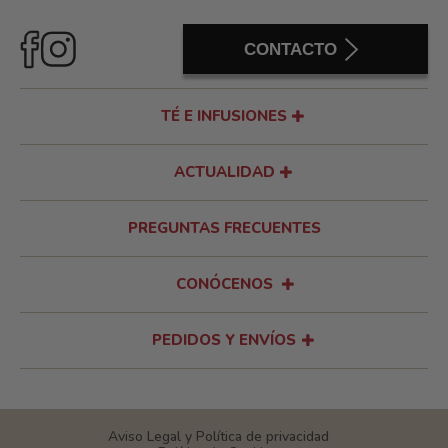
CONTACTO
TÉ E INFUSIONES
ACTUALIDAD
PREGUNTAS FRECUENTES
CONÓCENOS
PEDIDOS Y ENVÍOS
Aviso Legal y Política de privacidad