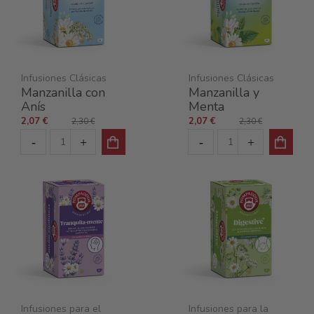
Infusiones Clásicas
Infusiones Clásicas
Manzanilla con
Manzanilla y
Anís
Menta
2,07 €
2,07 €
2,30 €
2,30 €
Infusiones para el
Infusiones para la