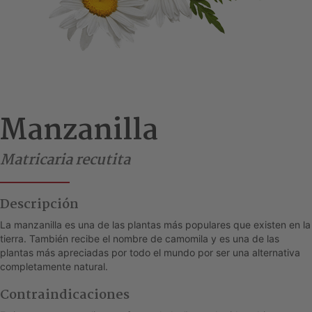
Manzanilla
Matricaria recutita
Descripción
La manzanilla es una de las plantas más populares que existen en la
tierra. También recibe el nombre de camomila y es una de las
plantas más apreciadas por todo el mundo por ser una alternativa
completamente natural.
Contraindicaciones