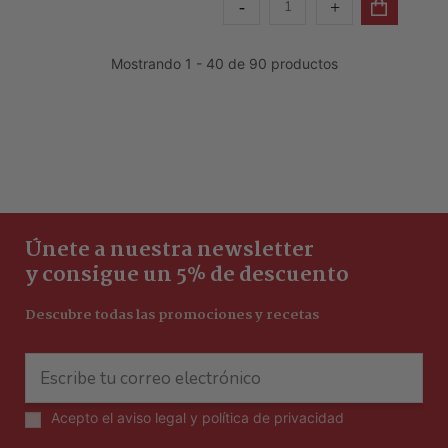
Mostrando 1 - 40 de 90 productos
Únete a nuestra newsletter
y consigue un 5% de descuento
Descubre todas las promociones y recetas
Acepto el
aviso legal y política de privacidad