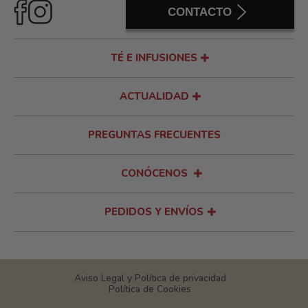
CONTACTO
TÉ E INFUSIONES
ACTUALIDAD
PREGUNTAS FRECUENTES
CONÓCENOS
PEDIDOS Y ENVÍOS
Aviso Legal y Política de privacidad
Política de Cookies