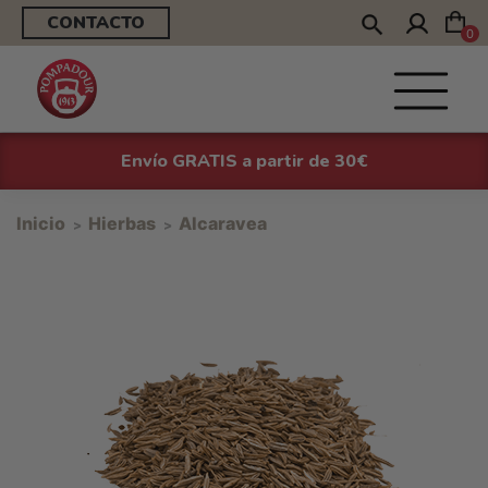
CONTACTO
0
Envío GRATIS a partir de 30€
Inicio
Hierbas
Alcaravea