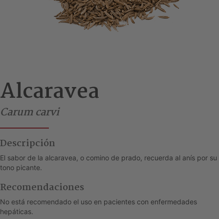
Alcaravea
Carum carvi
Descripción
El sabor de la alcaravea, o comino de prado, recuerda al anís por su
tono picante.
Recomendaciones
No está recomendado el uso en pacientes con enfermedades
hepáticas.