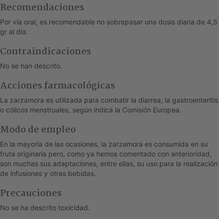
Recomendaciones
Por vía oral, es recomendable no sobrepasar una dosis diaria de 4,5
gr al día.
Contraindicaciones
No se han descrito.
Acciones farmacológicas
La zarzamora es utilizada para combatir la diarrea, la gastroenteritis
o cólicos menstruales, según indica la Comisión Europea.
Modo de empleo
En la mayoría de las ocasiones, la zarzamora es consumida en su
fruta originaria pero, como ya hemos comentado con anterioridad,
son muchas sus adaptaciones, entre ellas, su uso para la realización
de infusiones y otras bebidas.
Precauciones
No se ha descrito toxicidad.