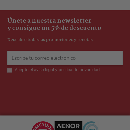
Únete a nuestra newsletter
y consigue un 5% de descuento
Descubre todas las promociones y recetas
Acepto el
aviso legal y política de privacidad