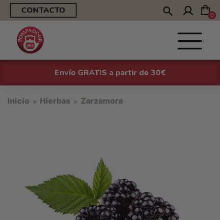
CONTACTO
0
Envío GRATIS a partir de 30€
Inicio
Hierbas
Zarzamora