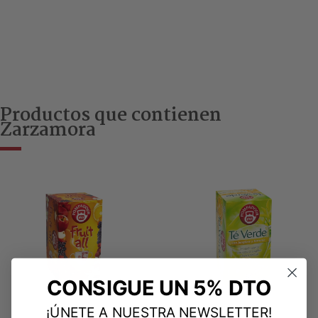
Productos que contienen
Zarzamora
CONSIGUE UN 5% DTO
¡ÚNETE A NUESTRA NEWSLETTER!