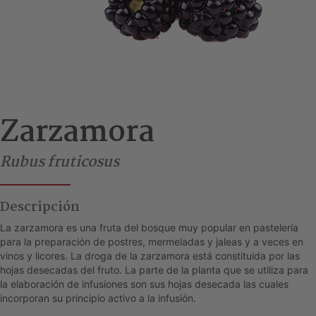
Zarzamora
Rubus fruticosus
Descripción
La zarzamora es una fruta del bosque muy popular en pastelería
para la preparación de postres, mermeladas y jaleas y a veces en
vinos y licores. La droga de la zarzamora está constituida por las
hojas desecadas del fruto. La parte de la planta que se utiliza para
la elaboración de infusiones son sus hojas desecada las cuales
incorporan su principio activo a la infusión.