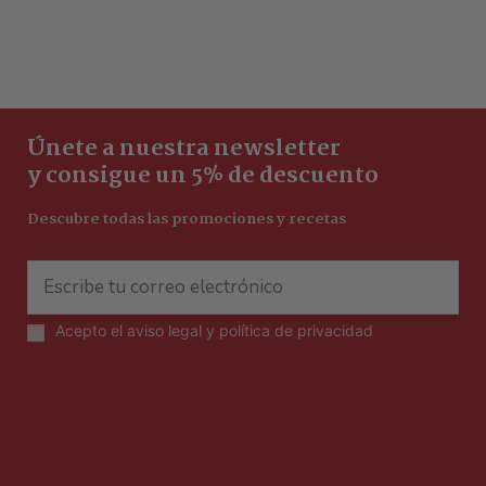
Únete a nuestra newsletter
y consigue un 5% de descuento
Descubre todas las promociones y recetas
Acepto el
aviso legal y política de privacidad