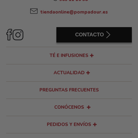
tiendaonline@pompadour.es
CONTACTO
TÉ E INFUSIONES
ACTUALIDAD
PREGUNTAS FRECUENTES
CONÓCENOS
PEDIDOS Y ENVÍOS