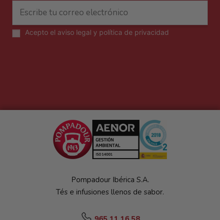
Acepto el
aviso legal y política de privacidad
Pompadour Ibérica S.A.
Tés e infusiones llenos de sabor.
965 11 16 58