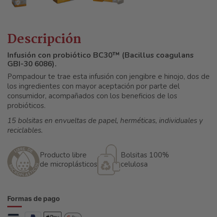
Descripción
Infusión con probiótico BC30™ (Bacillus coagulans
GBI-30 6086).
Pompadour te trae esta infusión con jengibre e hinojo, dos de
los ingredientes con mayor aceptación por parte del
consumidor, acompañados con los beneficios de los
probióticos.
15 bolsitas en envueltas de papel, herméticas, individuales y
reciclables.
Producto libre
Bolsitas 100%
de microplásticos
celulosa
Formas de pago