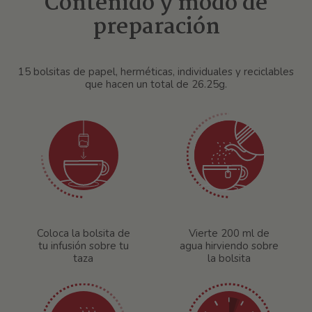
Contenido y modo de
preparación
15 bolsitas de papel, herméticas, individuales y reciclables
que hacen un total de 26.25g.
Coloca la bolsita de
Vierte 200 ml de
tu infusión sobre tu
agua hirviendo sobre
taza
la bolsita