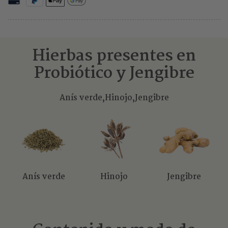
Hierbas presentes en
Probiótico y Jengibre
Anís verde,
Hinojo,
Jengibre
Anís verde
Hinojo
Jengibre