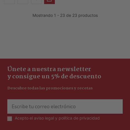
Mostrando 1 - 23 de 23 productos
Únete a nuestra newsletter
y consigue un 5% de descuento
Descubre todas las promociones y recetas
Acepto el
aviso legal y política de privacidad