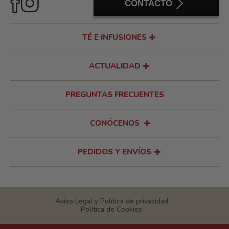
CONTACTO
TÉ E INFUSIONES
ACTUALIDAD
PREGUNTAS FRECUENTES
CONÓCENOS
PEDIDOS Y ENVÍOS
Aviso Legal y Política de privacidad
Política de Cookies