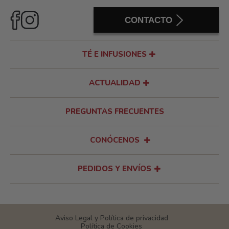
CONTACTO
TÉ E INFUSIONES
ACTUALIDAD
PREGUNTAS FRECUENTES
CONÓCENOS
PEDIDOS Y ENVÍOS
Aviso Legal y Política de privacidad
Política de Cookies