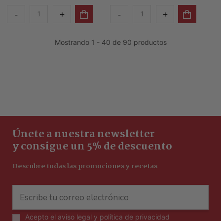
Mostrando 1 - 40 de 90 productos
Únete a nuestra newsletter
y consigue un 5% de descuento
Descubre todas las promociones y recetas
Acepto el
aviso legal y política de privacidad