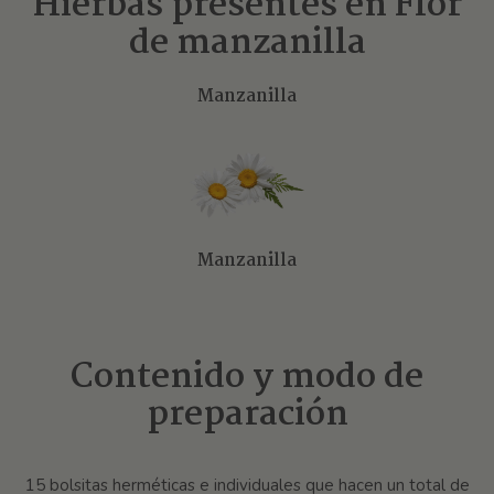
Hierbas presentes en Flor
de manzanilla
Manzanilla
Manzanilla
Contenido y modo de
preparación
15 bolsitas herméticas e individuales que hacen un total de