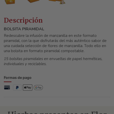
Descripción
BOLSITA PIRAMIDAL
Redescubre la infusión de manzanilla en este formato
piramidal, con la que disfrutarás del más auténtico sabor de
una cuidada selección de flores de manzanilla. Todo ello en
una bolsita en formato piramidal compostable.
15 bolsitas piramidales en envueltas de papel herméticas,
individuales y reciclables.
Formas de pago