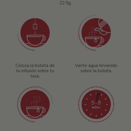
22.5g.
Coloca la bolsita de
Vierte agua hirviendo
tu infusión sobre tu
sobre la bolsita.
taza.