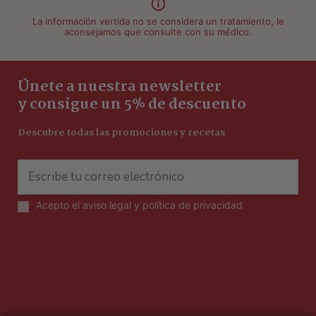
La información vertida no se considera un tratamiento, le
aconsejamos que consulte con su médico.
Únete a nuestra newsletter
y consigue un 5% de descuento
Descubre todas las promociones y recetas
Acepto el
aviso legal y política de privacidad