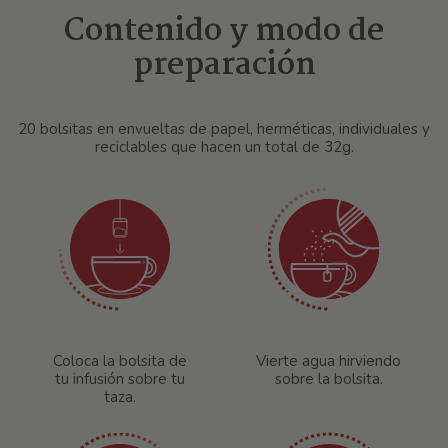
Contenido y modo de
preparación
20 bolsitas en envueltas de papel, herméticas, individuales y
reciclables que hacen un total de 32g.
Coloca la bolsita de
Vierte agua hirviendo
tu infusión sobre tu
sobre la bolsita.
taza.