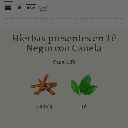
Hierbas presentes en Té
Negro con Canela
Canela,
Té
Canela
Té