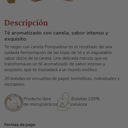
Descripción
Té aromatizado con canela, sabor intenso y
exquisito.
Té negro con canela Pompadour es el resultado de una
cuidada fermentación de las hojas de té y el inigualable
sabor dulce de la canela. Una delicada mezcla que se
transforma en un té aromatizado de sabor intenso y
exquisito, que te trasladará a un mundo exótico.
20 bolsitas en envueltas de papel, herméticas, individuales y
reciclables.
Producto libre
Bolsitas 100%
de microplásticos
celulosa
Formas de pago