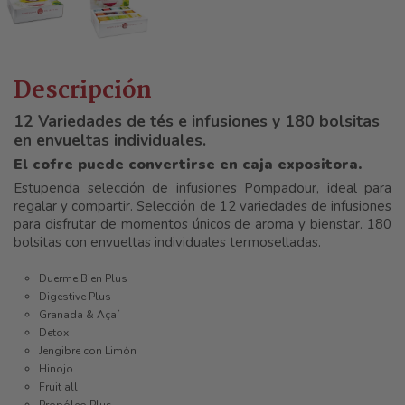
Descripción
12 Variedades de tés e infusiones y 180 bolsitas
en envueltas individuales.
El cofre puede convertirse en caja expositora.
Estupenda selección de infusiones Pompadour, ideal para
regalar y compartir. Selección de 12 variedades de infusiones
para disfrutar de momentos únicos de aroma y bienstar. 180
bolsitas con envueltas individuales termoselladas.
Duerme Bien Plus
Digestive Plus
Granada & Açaí
Detox
Jengibre con Limón
Hinojo
Fruit all
Propóleo Plus