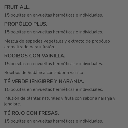
FRUIT ALL.
15 bolsitas en envueltas herméticas e individuales.
PROPÓLEO PLUS.
15 bolsitas en envueltas herméticas e individuales.
Mezcla de especies vegetales y extracto de propóleo
aromatizado para infusión.
ROOIBOS CON VAINILLA.
15 bolsitas en envueltas herméticas e individuales.
Rooibos de Sudáfrica con sabor a vainilla
TÉ VERDE JENGIBRE Y NARANJA.
15 bolsitas en envueltas herméticas e individuales.
Infusión de plantas naturales y fruta con sabor a naranja y
jengibre.
TÉ ROJO CON FRESAS.
15 bolsitas en envueltas herméticas e individuales.