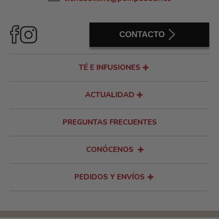
CONTACTO
TÉ E INFUSIONES
ACTUALIDAD
PREGUNTAS FRECUENTES
CONÓCENOS
PEDIDOS Y ENVÍOS