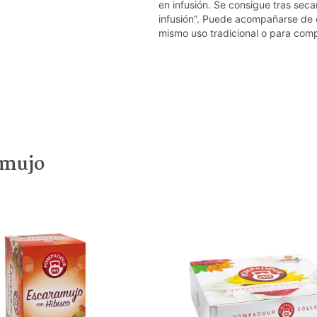
en infusión. Se consigue tras seca
infusión”. Puede acompañarse de 
mismo uso tradicional o para com
amujo