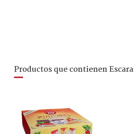
Productos que contienen Escar