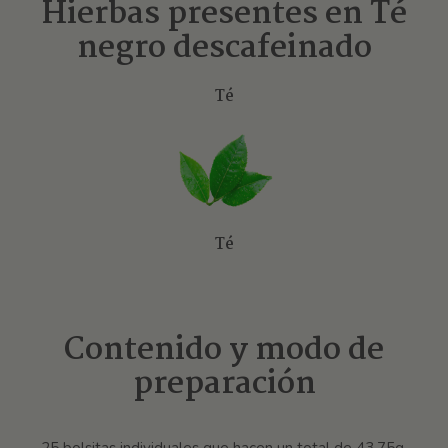
Hierbas presentes en Té
negro descafeinado
Té
Té
Contenido y modo de
preparación