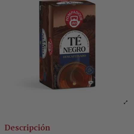
Descripción