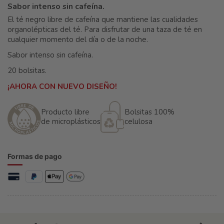
Sabor intenso sin cafeína.
El té negro libre de cafeína que mantiene las cualidades
organolépticas del té. Para disfrutar de una taza de té en
cualquier momento del día o de la noche.
Sabor intenso sin cafeína.
20 bolsitas.
¡AHORA CON NUEVO DISEÑO!
Producto libre
Bolsitas 100%
de microplásticos
celulosa
Formas de pago