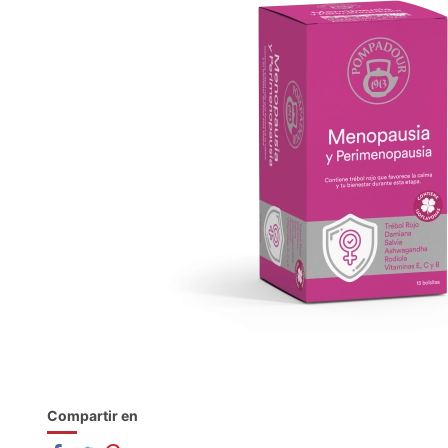
Compartir en