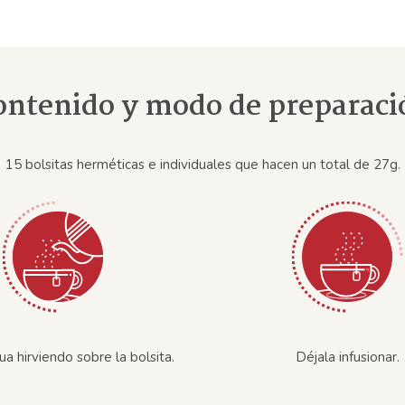
ontenido y modo de preparaci
15 bolsitas herméticas e individuales que hacen un total de 27g.
ua hirviendo sobre la bolsita.
Déjala infusionar.