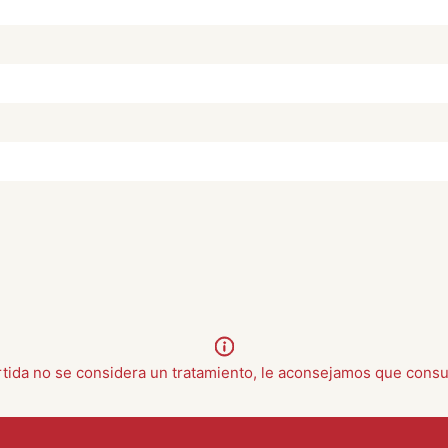
rtida no se considera un tratamiento, le aconsejamos que consu