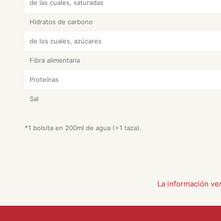
de las cuales, saturadas
Hidratos de carbono
de los cuales, azúcares
Fibra alimentaria
Proteínas
Sal
*1 bolsita en 200ml de agua (=1 taza).
La información ve