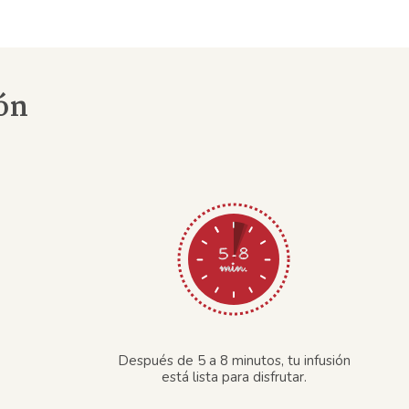
ón
Después de 5 a 8 minutos, tu infusión
está lista para disfrutar.