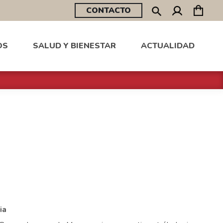
CONTACTO
OS
SALUD Y BIENESTAR
ACTUALIDAD
ia