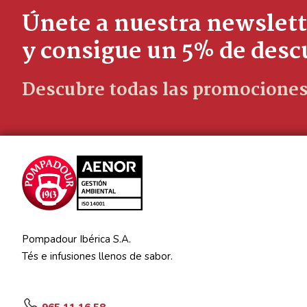
Únete a nuestra newslett
y consigue un 5% de des
Descubre todas las promociones
Pompadour Ibérica S.A.
Tés e infusiones llenos de sabor.