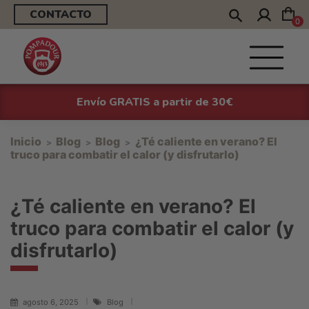
CONTACTO
0
Envío GRATIS a partir de 30€
Inicio
Blog
Blog
¿Té caliente en verano? El
truco para combatir el calor (y disfrutarlo)
¿Té caliente en verano? El
truco para combatir el calor (y
disfrutarlo)
agosto 6, 2025
Blog