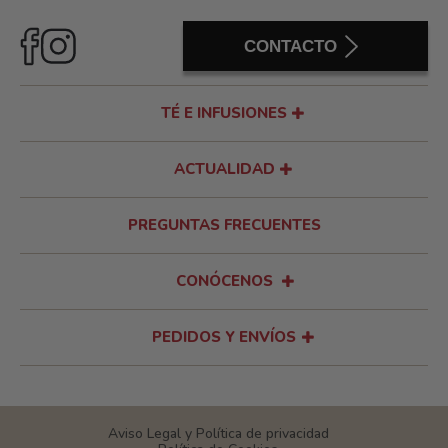
CONTACTO
TÉ E INFUSIONES
ACTUALIDAD
PREGUNTAS FRECUENTES
CONÓCENOS
PEDIDOS Y ENVÍOS
Aviso Legal y Política de privacidad