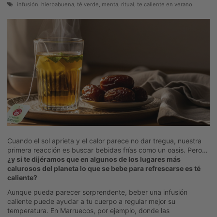
infusión, hierbabuena, té verde, menta, ritual, te caliente en verano
Cuando el sol aprieta y el calor parece no dar tregua, nuestra
primera reacción es buscar bebidas frías como un oasis. Pero…
¿y si te dijéramos que en algunos de los lugares más
calurosos del planeta lo que se bebe para refrescarse es té
caliente?
Aunque pueda parecer sorprendente, beber una infusión
caliente puede ayudar a tu cuerpo a regular mejor su
temperatura. En Marruecos, por ejemplo, donde las