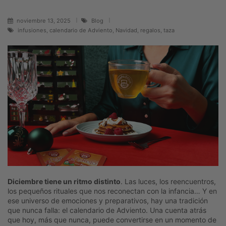
noviembre 13, 2025
Blog
infusiones, calendario de Adviento, Navidad, regalos, taza
Diciembre tiene un ritmo distinto
. Las luces, los reencuentros,
los pequeños rituales que nos reconectan con la infancia… Y en
ese universo de emociones y preparativos, hay una tradición
que nunca falla: el calendario de Adviento. Una cuenta atrás
que hoy, más que nunca, puede convertirse en un momento de