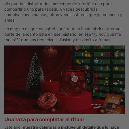
día puedas disfrutar dos momentos de infusión: uno para
compartir o uno para repetir. A veces descubrirás
combinaciones nuevas, otras veces sabores que ya conoces y
amas.
Lo mágico es que no sabrás qué te toca hasta abrirlo, porque
parte del encanto está en ese misterio, en ese “¿y hoy qué me
tocará?” que nos devuelve la ilusión y nos invita a frenar.
Una taza para completar el ritual
Este año,
nuestro calendario incluye un detalle que lo hace