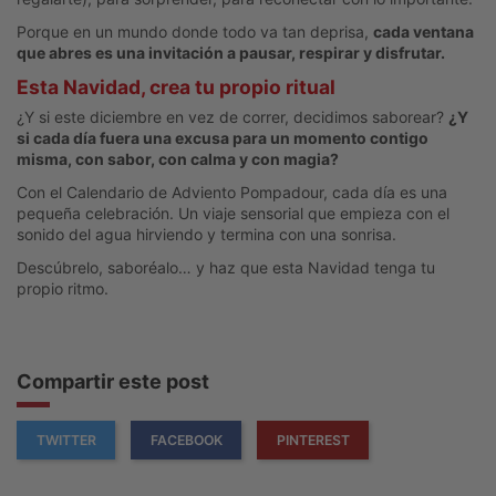
Porque en un mundo donde todo va tan deprisa,
cada ventana
que abres es una invitación a pausar, respirar y disfrutar.
Esta Navidad, crea tu propio ritual
¿Y si este diciembre en vez de correr, decidimos saborear?
¿Y
si cada día fuera una excusa para un momento contigo
misma, con sabor, con calma y con magia?
Con el Calendario de Adviento Pompadour, cada día es una
pequeña celebración. Un viaje sensorial que empieza con el
sonido del agua hirviendo y termina con una sonrisa.
Descúbrelo, saboréalo… y haz que esta Navidad tenga tu
propio ritmo.
Compartir este post
TWITTER
FACEBOOK
PINTEREST