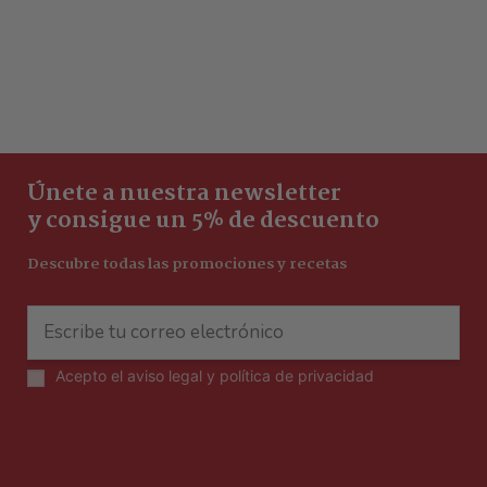
Únete a nuestra newsletter
y consigue un 5% de descuento
Descubre todas las promociones y recetas
Acepto el
aviso legal y política de privacidad