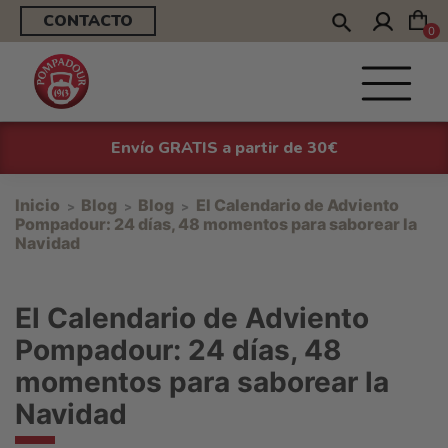
CONTACTO
0
Envío GRATIS a partir de 30€
Inicio
Blog
Blog
El Calendario de Adviento
Pompadour: 24 días, 48 momentos para saborear la
Navidad
El Calendario de Adviento
Pompadour: 24 días, 48
momentos para saborear la
Navidad