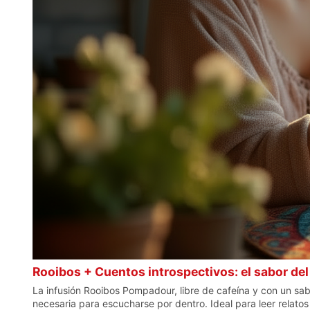
Rooibos + Cuentos introspectivos: el sabor de
La infusión Rooibos Pompadour, libre de cafeína y con un sabo
necesaria para escucharse por dentro. Ideal para leer relatos