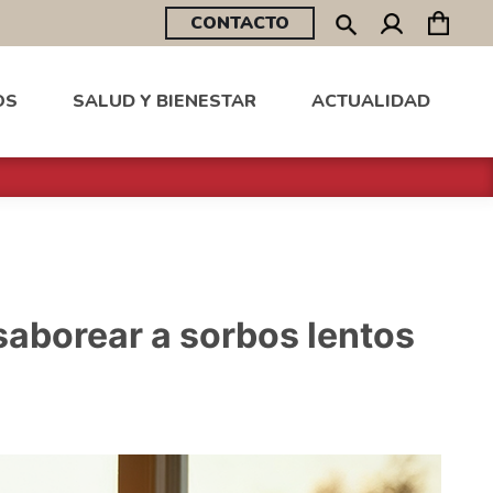
CONTACTO
OS
SALUD Y BIENESTAR
ACTUALIDAD
 saborear a sorbos lentos