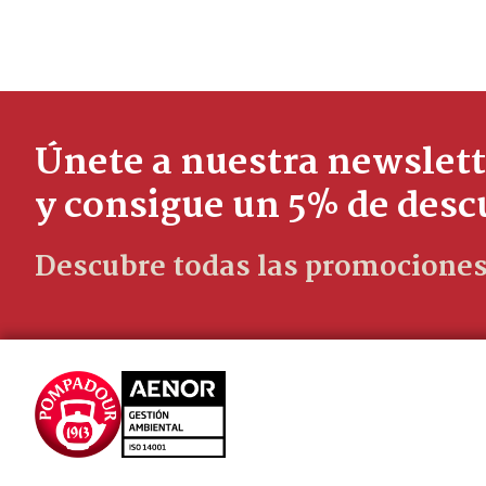
Únete a nuestra newslett
y consigue un 5% de des
Descubre todas las promociones