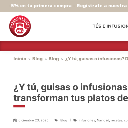
-5% en tu primera compra - Regístrate a nuestr
TÉS E INFUSIO
Inicio
Blog
Blog
¿Y tú, guisas o infusionas?
¿Y tú, guisas o infusion
transforman tus platos d
diciembre 23, 2025
Blog
infusiones, Navidad, recetas, co