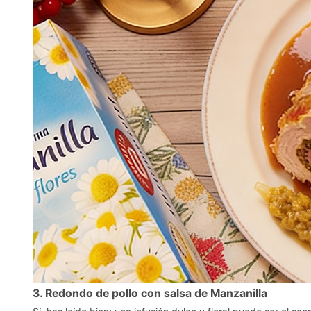
3. Redondo de pollo con salsa de Manzanilla