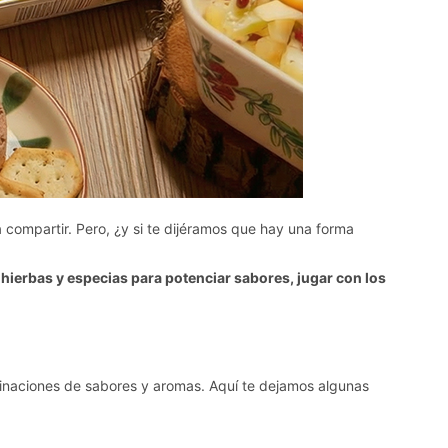
a compartir. Pero, ¿y si te dijéramos que hay una forma
 hierbas y especias para potenciar sabores, jugar con los
binaciones de sabores y aromas. Aquí te dejamos algunas