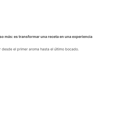
aso más: es transformar una receta en una experiencia
r desde el primer aroma hasta el último bocado.