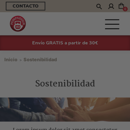
CONTACTO
0
Envío GRATIS a partir de 30€
Inicio
Sostenibilidad
Sostenibilidad