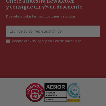
Únete a nuestra newsletter
y consigue un 5% de descuento
Descubre todas las promociones y recetas
Acepto el
aviso legal y política de privacidad