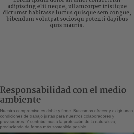
Lorem ipsum dolor sit amet consectetur
adipiscing elit neque, ullamcorper tristique
dictumst habitasse luctus quisque sem congue,
bibendum volutpat sociosqu potenti dapibus
quis mauris.
Responsabilidad con el medio
ambiente
Nuestro compromiso es doble y firme. Buscamos ofrecer y exigir unas
condiciones de trabajo justas para nuestros colaboradores y
proveedores. Y contribuimos a la protección de la naturaleza,
produciendo de forma más sostenible posible.