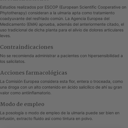
Estudios realizados por ESCOP (European Scientific Cooperative on
Phytotherapy) consideran a la ulmaria apta como tratamiento
coadyuvante del resfriado común. La Agencia Europea del
Medicamento (EMA) aprueba, además del anteriormente citado, el
uso tradicional de dicha planta para el alivio de dolores articulares
leves.
Contraindicaciones
No se recomienda administrar a pacientes con hipersensibilidad a
los salicilatos.
Acciones farmacológicas
La Comisión Europea considera esta flor, entera o troceada, como
una droga con un alto contenido en ácido salicílico de ahí su gran
valor como antiinflamatorio.
Modo de empleo
La posología o modo de empleo de la ulmaria puede ser bien en
infusión, extracto fluido así como tintura en polvo.