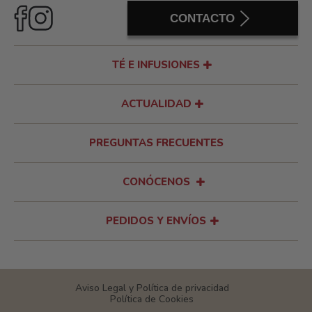
CONTACTO
TÉ E INFUSIONES
ACTUALIDAD
PREGUNTAS FRECUENTES
CONÓCENOS
PEDIDOS Y ENVÍOS
Aviso Legal y Política de privacidad
Política de Cookies