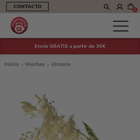
CONTACTO
0
Envío GRATIS a partir de 30€
Inicio
Hierbas
Ulmaria