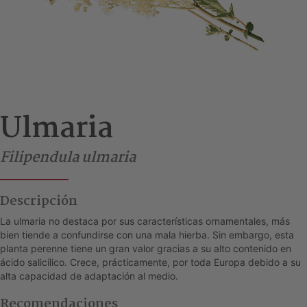
Ulmaria
Filipendula ulmaria
Descripción
La ulmaria no destaca por sus características ornamentales, más
bien tiende a confundirse con una mala hierba. Sin embargo, esta
planta perenne tiene un gran valor gracias a su alto contenido en
ácido salicílico. Crece, prácticamente, por toda Europa debido a su
alta capacidad de adaptación al medio.
Recomendaciones