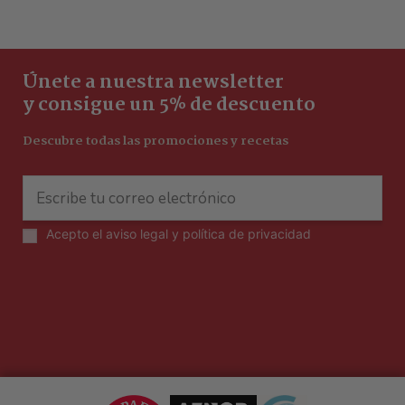
Únete a nuestra newsletter
y consigue un 5% de descuento
Descubre todas las promociones y recetas
Acepto el
aviso legal y política de privacidad