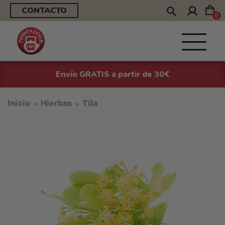
CONTACTO
0
Envío GRATIS a partir de 30€
Inicio
Hierbas
Tila