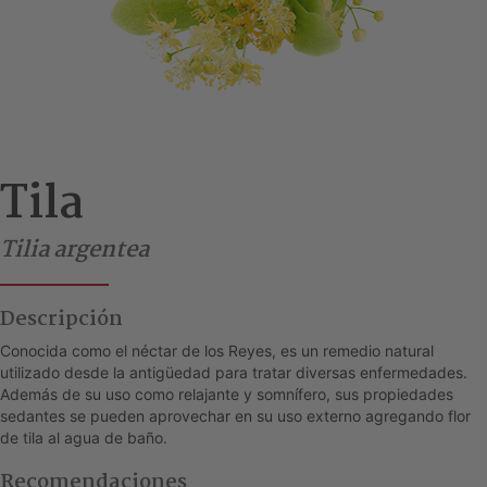
Tila
Tilia argentea
Descripción
Conocida como el néctar de los Reyes, es un remedio natural
utilizado desde la antigüedad para tratar diversas enfermedades.
Además de su uso como relajante y somnífero, sus propiedades
sedantes se pueden aprovechar en su uso externo agregando flor
de tila al agua de baño.
Recomendaciones