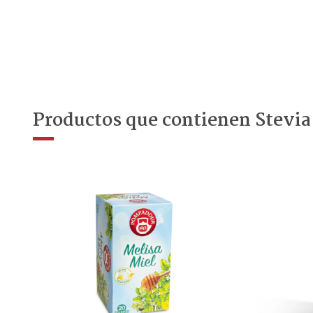
Productos que contienen Stevia