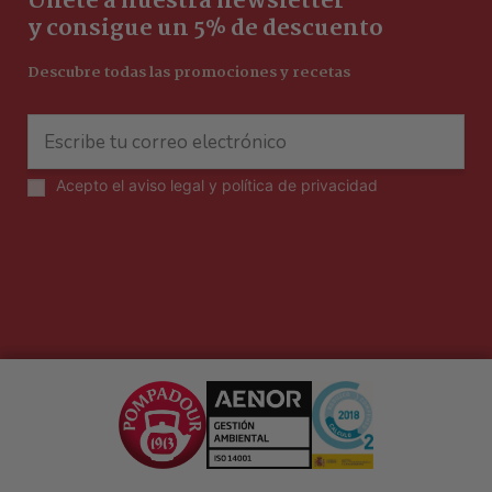
Únete a nuestra newsletter
y consigue un 5% de descuento
Descubre todas las promociones y recetas
Acepto el
aviso legal y política de privacidad