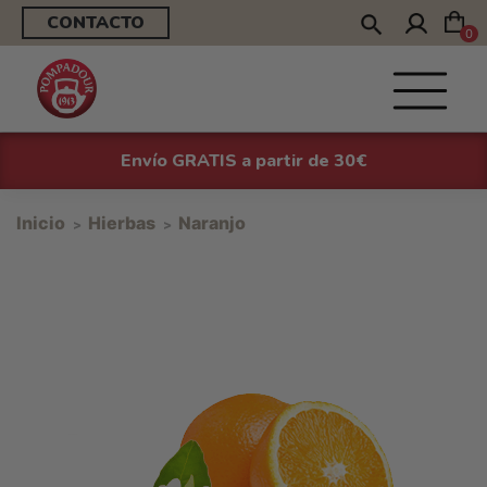
CONTACTO
0
Envío GRATIS a partir de 30€
Inicio
Hierbas
Naranjo