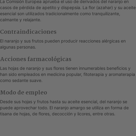
La Comisión Europea aprueba el uso de derivados del naranjo en
casos de pérdida de apetito y dispepsia. La flor (azahar) y su aceite
esencial son utilizados tradicionalmente como tranquilizante,
calmante y relajante.
Contraindicaciones
El naranjo y sus frutos pueden producir reacciones alérgicas en
algunas personas.
Acciones farmacológicas
Las hojas de naranjo y sus flores tienen innumerables beneficios y
han sido empleados en medicina popular, fitoterapia y aromaterapia
como sedante suave.
Modo de empleo
Desde sus hojas y frutos hasta su aceite esencial, del naranjo se
puede aprovechar todo. El naranjo amargo se utiliza en forma de
tisana de hojas, de flores, decocción y licores, entre otras.