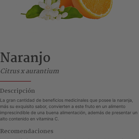
Naranjo
Citrus x aurantium
Descripción
La gran cantidad de beneficios medicinales que posee la naranja,
más su exquisito sabor, convierten a este fruto en un alimento
imprescindible de una buena alimentación, además de presentar un
alto contenido en vitamina C.
Recomendaciones