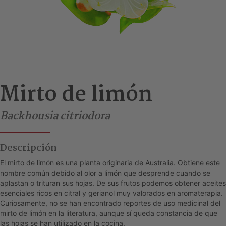
Mirto de limón
Backhousia citriodora
Descripción
El mirto de limón es una planta originaria de Australia. Obtiene este
nombre común debido al olor a limón que desprende cuando se
aplastan o trituran sus hojas. De sus frutos podemos obtener aceites
esenciales ricos en citral y gerianol muy valorados en aromaterapia.
Curiosamente, no se han encontrado reportes de uso medicinal del
mirto de limón en la literatura, aunque sí queda constancia de que
las hojas se han utilizado en la cocina.