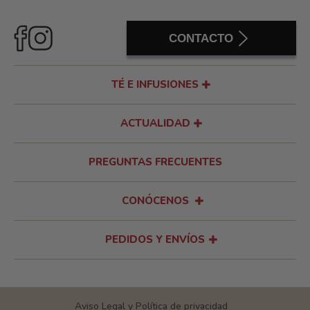
CONTACTO
TÉ E INFUSIONES
ACTUALIDAD
PREGUNTAS FRECUENTES
CONÓCENOS
PEDIDOS Y ENVÍOS
Aviso Legal y Política de privacidad