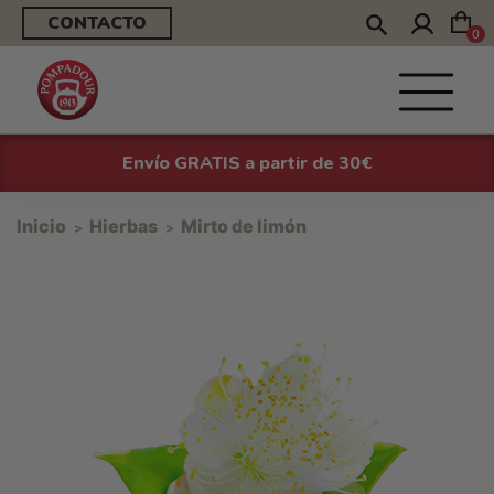
CONTACTO
0
Envío GRATIS a partir de 30€
Inicio
Hierbas
Mirto de limón