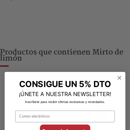
Productos que contienen Mirto de
limón
CONSIGUE UN 5% DTO
¡ÚNETE A NUESTRA NEWSLETTER!
Inscríbete para recibir ofertas exclusivas y novedades.