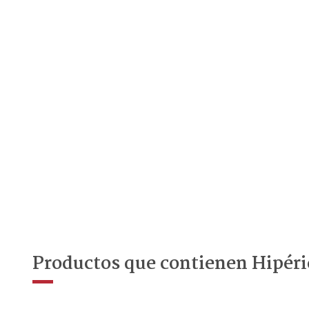
Productos que contienen Hipéri