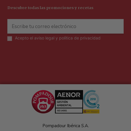
Descubre todas las promociones y recetas
Acepto el
aviso legal y política de privacidad
Pompadour Ibérica S.A.