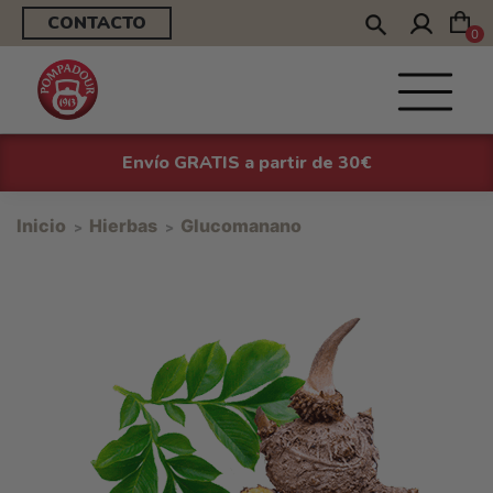
CONTACTO
0
Envío GRATIS a partir de 30€
Inicio
Hierbas
Glucomanano