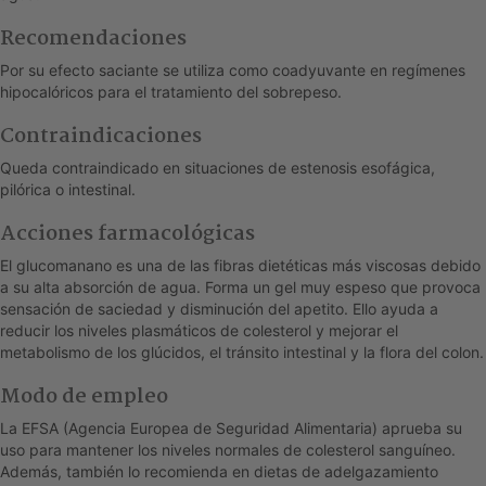
Recomendaciones
Por su efecto saciante se utiliza como coadyuvante en regímenes
hipocalóricos para el tratamiento del sobrepeso.
Contraindicaciones
Queda contraindicado en situaciones de estenosis esofágica,
pilórica o intestinal.
Acciones farmacológicas
El glucomanano es una de las fibras dietéticas más viscosas debido
a su alta absorción de agua. Forma un gel muy espeso que provoca
sensación de saciedad y disminución del apetito. Ello ayuda a
reducir los niveles plasmáticos de colesterol y mejorar el
metabolismo de los glúcidos, el tránsito intestinal y la flora del colon.
Modo de empleo
La EFSA (Agencia Europea de Seguridad Alimentaria) aprueba su
uso para mantener los niveles normales de colesterol sanguíneo.
Además, también lo recomienda en dietas de adelgazamiento