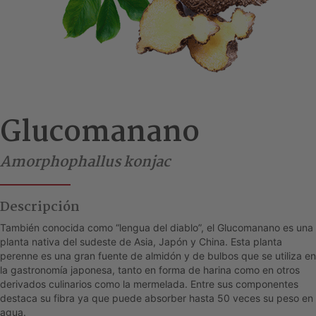
Glucomanano
Amorphophallus konjac
Descripción
También conocida como “lengua del diablo”, el Glucomanano es una
planta nativa del sudeste de Asia, Japón y China. Esta planta
perenne es una gran fuente de almidón y de bulbos que se utiliza en
la gastronomía japonesa, tanto en forma de harina como en otros
derivados culinarios como la mermelada. Entre sus componentes
destaca su fibra ya que puede absorber hasta 50 veces su peso en
agua.