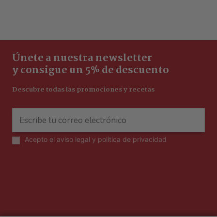
Únete a nuestra newsletter
y consigue un 5% de descuento
Descubre todas las promociones y recetas
Acepto el
aviso legal y política de privacidad