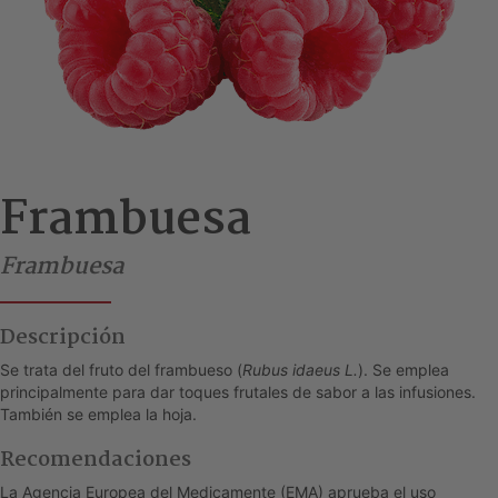
Frambuesa
Frambuesa
Descripción
Se trata del fruto del frambueso (
Rubus idaeus L.
). Se emplea
principalmente para dar toques frutales de sabor a las infusiones.
También se emplea la hoja.
Recomendaciones
La Agencia Europea del Medicamente (EMA) aprueba el uso