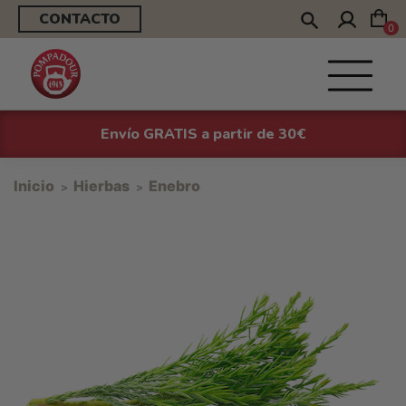
CONTACTO
0
Envío GRATIS a partir de 30€
Inicio
Hierbas
Enebro