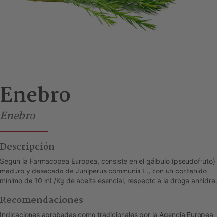
Enebro
Enebro
Descripción
Según la Farmacopea Europea, consiste en el gálbulo (pseudofruto)
maduro y desecado de Juniperus communis L., con un contenido
mínimo de 10 mL/Kg de aceite esencial, respecto a la droga anhidra.
Recomendaciones
Indicaciones aprobadas como tradicionales por la Agencia Europea