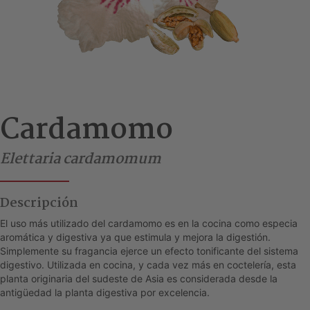
Cardamomo
Elettaria cardamomum
Descripción
El uso más utilizado del cardamomo es en la cocina como especia
aromática y digestiva ya que estimula y mejora la digestión.
Simplemente su fragancia ejerce un efecto tonificante del sistema
digestivo. Utilizada en cocina, y cada vez más en coctelería, esta
planta originaria del sudeste de Asia es considerada desde la
antigüedad la planta digestiva por excelencia.