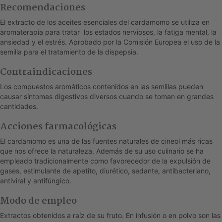
Recomendaciones
El extracto de los aceites esenciales del cardamomo se utiliza en
aromaterapia para tratar los estados nerviosos, la fatiga mental, la
ansiedad y el estrés. Aprobado por la Comisión Europea el uso de la
semilla para el tratamiento de la dispepsia.
Contraindicaciones
Los compuestos aromáticos contenidos en las semillas pueden
causar síntomas digestivos diversos cuando se toman en grandes
cantidades.
Acciones farmacológicas
El cardamomo es una de las fuentes naturales de cineol más ricas
que nos ofrece la naturaleza. Además de su uso culinario se ha
empleado tradicionalmente como favorecedor de la expulsión de
gases, estimulante de apetito, diurético, sedante, antibacteriano,
antiviral y antifúngico.
Modo de empleo
Extractos obtenidos a raíz de su fruto. En infusión o en polvo son las