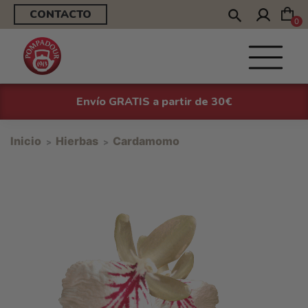
CONTACTO
0
Envío GRATIS a partir de 30€
Inicio
Hierbas
Cardamomo