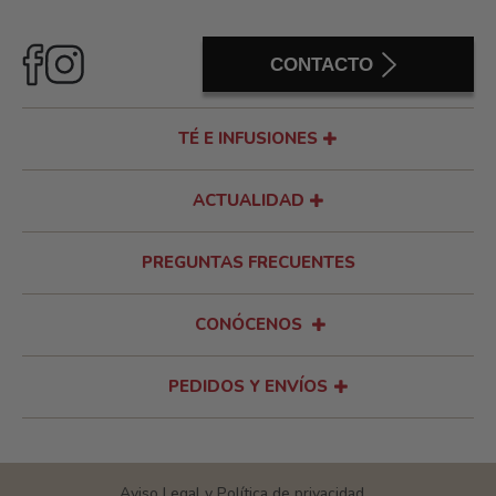
CONTACTO
TÉ E INFUSIONES
ACTUALIDAD
PREGUNTAS FRECUENTES
CONÓCENOS
PEDIDOS Y ENVÍOS
Aviso Legal y Política de privacidad