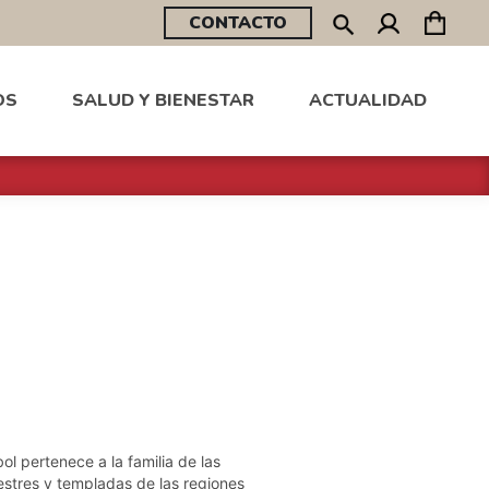
CONTACTO
OS
SALUD Y BIENESTAR
ACTUALIDAD
ol pertenece a la familia de las
stres y templadas de las regiones