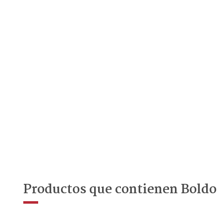
Productos que contienen Boldo