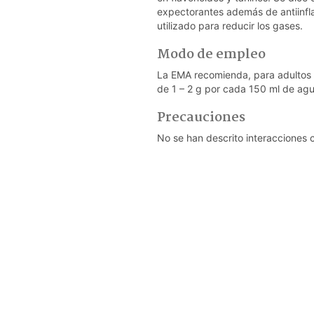
expectorantes además de antiinfl
utilizado para reducir los gases.
Modo de empleo
La EMA recomienda, para adultos y 
de 1 – 2 g por cada 150 ml de agua
Precauciones
No se han descrito interacciones c