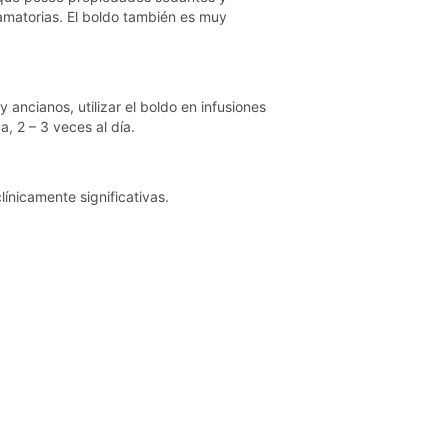
amatorias. El boldo también es muy
ancianos, utilizar el boldo en infusiones
, 2 – 3 veces al día.
línicamente significativas.