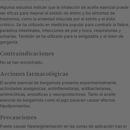
Algunos estudios indican que la inhalación de aceite esencial puede
ser eficaz para mejorar el estado de ánimo y los síntomas de
trastornos, como la ansiedad inducida por el estrés y el dolor
crónico. Se ha utilizado en medicina popular para combatir la fiebre,
parásitos intestinales, infecciones de piel y boca, respiratorias y
urinarias. También se ha utilizado para la amigdalitis y el dolor de
garganta.
Contraindicaciones
No se han encontrado.
Acciones farmacológicas
El aceite esencial de bergamota presenta experimentalmente
actividades analgésicas, antiinflamatorias, antibacterianas,
antimicóticas, ansiolíticas y neuroprotectoras. Tanto el aceite
esencial de bergamota como el jugo parecen causar efectos
hipolipemiantes.
Precauciones
Puede causar hiperpigmentación en las zonas de aplicación tras el