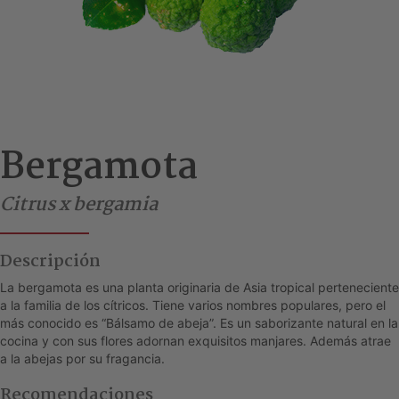
Bergamota
Citrus x bergamia
Descripción
La bergamota es una planta originaria de Asia tropical perteneciente
a la familia de los cítricos. Tiene varios nombres populares, pero el
más conocido es “Bálsamo de abeja”. Es un saborizante natural en la
cocina y con sus flores adornan exquisitos manjares. Además atrae
a la abejas por su fragancia.
Recomendaciones