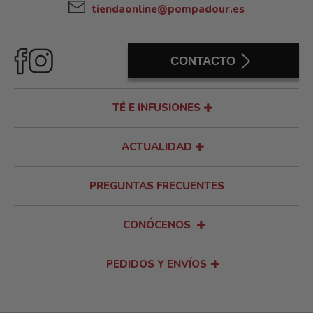
tiendaonline@pompadour.es
CONTACTO
TÉ E INFUSIONES
ACTUALIDAD
PREGUNTAS FRECUENTES
CONÓCENOS
PEDIDOS Y ENVÍOS