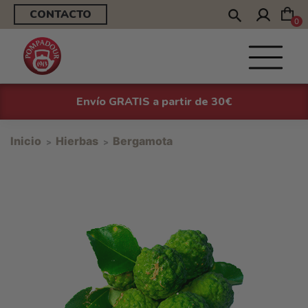
CONTACTO
0
Envío GRATIS a partir de 30€
Inicio
Hierbas
Bergamota