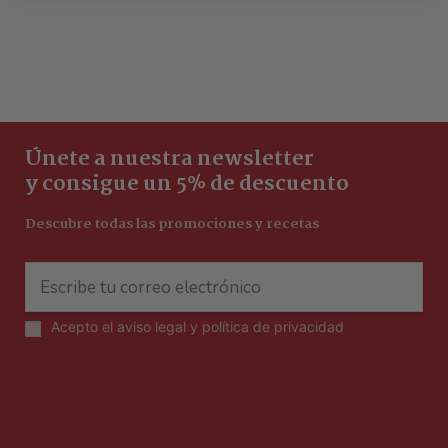
Únete a nuestra newsletter
y consigue un 5% de descuento
Descubre todas las promociones y recetas
Acepto el
aviso legal y política de privacidad