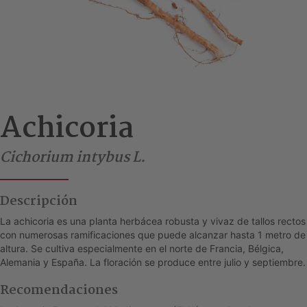
Achicoria
Cichorium intybus L.
Descripción
La achicoria es una planta herbácea robusta y vivaz de tallos rectos
con numerosas ramificaciones que puede alcanzar hasta 1 metro de
altura. Se cultiva especialmente en el norte de Francia, Bélgica,
Alemania y España. La floración se produce entre julio y septiembre.
Recomendaciones