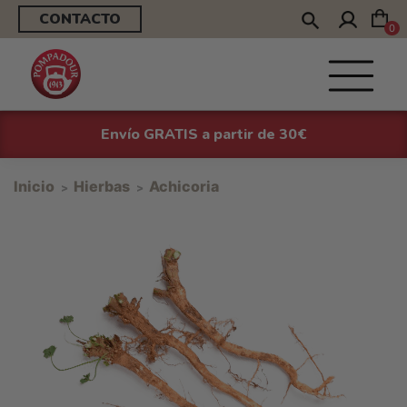
CONTACTO
0
Envío GRATIS a partir de 30€
Inicio
Hierbas
Achicoria