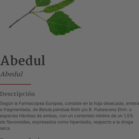
Abedul
Abedul
Descripción
Según la Farmacopea Europea, consiste en la hoja desecada, entera
o fragmentada, de
Betula pendula
Roth y/o B.
Pubescens Ehrh
. o
especies hibridas de ambas, con un contenido mínimo de un 1,5%
de flavonoides, expresados como hiperósido, respecto a la droga
seca.