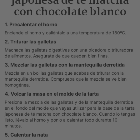
japonesa de té matcha
con chocolate blanco
1. Precalentar el horno
Enciende el horno y caliéntalo a una temperatura de 180ºC.
2. Triturar las galletas
Machaca las galletas digestivas con una picadora o trituradora
de alimentos. Asegúrate de que queden bien finas.
3. Mezclar las galletas con la mantequilla derretida
Mezcla en un bol las galletas que acabas de triturar con la
mantequilla derretida. Comprueba que la mezcla se ve bien
homogénea.
4. Volcar la masa en el molde de la tarta
Presiona la mezcla de las galletas y de la mantequilla derretida
en el fondo del molde que vayas utilizar para la base de la tarta
japonesa de té matcha con chocolate blanco. Cuando lo tengas
listo, llévalo al horno y ponlo a calentar todo durante 10
minutos.
5. Calentar la nata