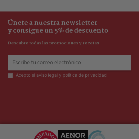
Únete a nuestra newsletter
y consigue un 5% de descuento
Descubre todas las promociones y recetas
Acepto el
aviso legal y política de privacidad