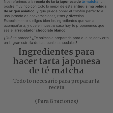
Nos referimos a la
receta de tarta japonesa de
té matcha
, un
postre muy rico con todo lo mejor de esta
antiquísima bebida
de origen asiático
, y que puede poner el colofón perfecto a
una jornada de conversaciones, risas y diversión.
Especialmente si eliges bien los ingredientes que van a
acompañarla, y que en nuestro caso hoy te proponemos que
sea el
arrebatador chocolate blanco
.
¿Qué te parece? ¿Te animas a prepararla para que se convierta
en la gran estrella de tus reuniones sociales?
Ingredientes para
hacer tarta japonesa
de té matcha
Todo lo necesario para preparar la
receta
(Para 8 raciones)