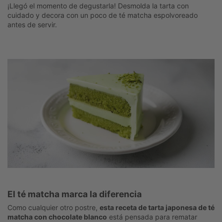
¡Llegó el momento de degustarla! Desmolda la tarta con
cuidado y decora con un poco de té matcha espolvoreado
antes de servir.
El té matcha marca la diferencia
Como cualquier otro postre,
esta receta de tarta japonesa de té
matcha con chocolate blanco
está pensada para rematar