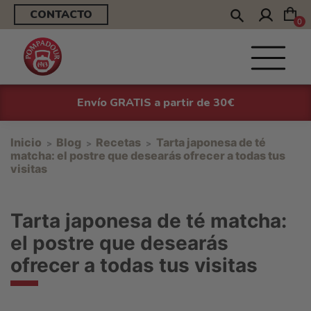
CONTACTO
0
Envío GRATIS a partir de 30€
Inicio
Blog
Recetas
Tarta japonesa de té
matcha: el postre que desearás ofrecer a todas tus
visitas
Tarta japonesa de té matcha:
el postre que desearás
ofrecer a todas tus visitas