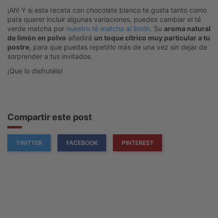
¡Ah! Y si esta receta con chocolate blanco te gusta tanto como
para querer incluir algunas variaciones, puedes cambiar el té
verde matcha por
nuestro té matcha al limón
. Su
aroma natural
de limón en polvo
añadirá
un toque cítrico muy particular a tu
postre
, para que puedas repetirlo más de una vez sin dejar de
sorprender a tus invitados.
¡Que lo disfrutéis!
Compartir este post
TWITTER
FACEBOOK
PINTEREST