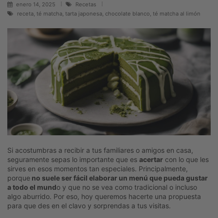
enero 14, 2025
Recetas
receta, té matcha, tarta japonesa, chocolate blanco, té matcha al limón
Si acostumbras a recibir a tus familiares o amigos en casa,
seguramente sepas lo importante que es
acertar
con lo que les
sirves en esos momentos tan especiales. Principalmente,
porque
no suele ser fácil elaborar un menú que pueda gustar
a todo el mund
o y que no se vea como tradicional o incluso
algo aburrido. Por eso, hoy queremos hacerte una propuesta
para que des en el clavo y sorprendas a tus visitas.