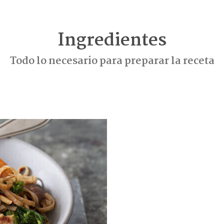
Ingredientes
Todo lo necesario para preparar la receta