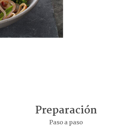
Preparación
Paso a paso