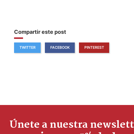
Compartir este post
TWITTER
FACEBOOK
PINTEREST
Únete a nuestra newslett