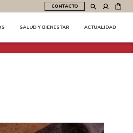
CONTACTO
OS
SALUD Y BIENESTAR
ACTUALIDAD