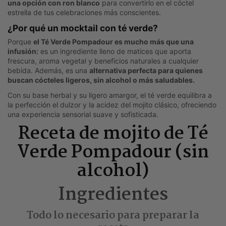
una opción con ron blanco
para convertirlo en el cóctel
estrella de tus celebraciones más conscientes.
¿Por qué un mocktail con té verde?
Porque
el Té Verde Pompadour es mucho más que una
infusión:
es un ingrediente lleno de matices que aporta
frescura, aroma vegetal y beneficios naturales a cualquier
bebida. Además, es una
alternativa perfecta para quienes
buscan cócteles ligeros, sin alcohol o más saludables.
Con su base herbal y su ligero amargor, el té verde equilibra a
la perfección el dulzor y la acidez del mojito clásico, ofreciendo
una experiencia sensorial suave y sofisticada.
Receta de mojito de Té
Verde Pompadour (sin
alcohol)
Ingredientes
Todo lo necesario para preparar la