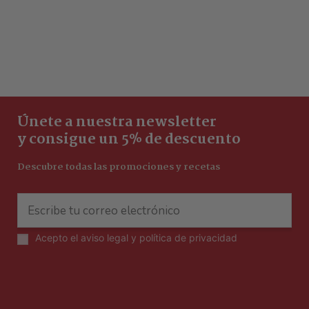
Únete a nuestra newsletter
y consigue un 5% de descuento
Descubre todas las promociones y recetas
Acepto el
aviso legal y política de privacidad