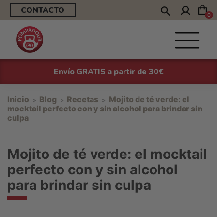
CONTACTO
0
Envío GRATIS a partir de 30€
Inicio
Blog
Recetas
Mojito de té verde: el
mocktail perfecto con y sin alcohol para brindar sin
culpa
Mojito de té verde: el mocktail
perfecto con y sin alcohol
para brindar sin culpa