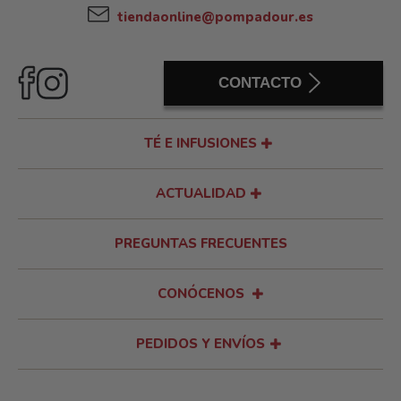
tiendaonline@pompadour.es
CONTACTO
TÉ E INFUSIONES
ACTUALIDAD
PREGUNTAS FRECUENTES
CONÓCENOS
PEDIDOS Y ENVÍOS