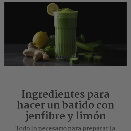
Ingredientes para
hacer un batido con
jenfibre y limón
Todo lo necesario para preparar la