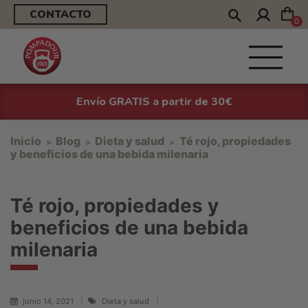
CONTACTO
0
Envío GRATIS a partir de 30€
Inicio
Blog
Dieta y salud
Té rojo, propiedades
y beneficios de una bebida milenaria
Té rojo, propiedades y
beneficios de una bebida
milenaria
junio 14, 2021
Dieta y salud