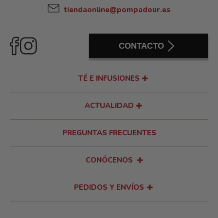
tiendaonline@pompadour.es
CONTACTO
TÉ E INFUSIONES
ACTUALIDAD
PREGUNTAS FRECUENTES
CONÓCENOS
PEDIDOS Y ENVÍOS