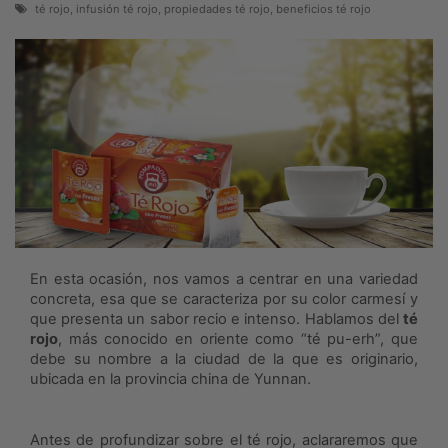
té rojo, infusión té rojo, propiedades té rojo, beneficios té rojo
En esta ocasión, nos vamos a centrar en una variedad
concreta, esa que se caracteriza por su color carmesí y
que presenta un sabor recio e intenso. Hablamos del
té
rojo
, más conocido en oriente como “té pu-erh”, que
debe su nombre a la ciudad de la que es originario,
ubicada en la provincia china de Yunnan.
Antes de profundizar sobre el té rojo, aclararemos que