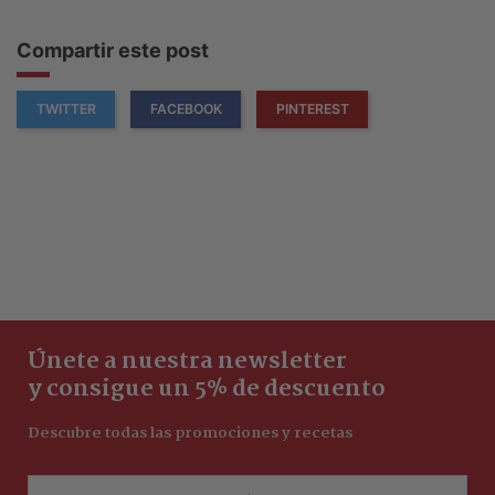
Compartir este post
TWITTER
FACEBOOK
PINTEREST
Únete a nuestra newsletter
y consigue un 5% de descuento
Descubre todas las promociones y recetas