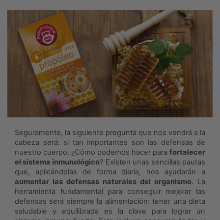
Seguramente, la siguiente pregunta que nos vendrá a la
cabeza será: si tan importantes son las defensas de
nuestro cuerpo, ¿Cómo podemos hacer para
fortalecer
el sistema inmunológico
? Existen unas sencillas pautas
que, aplicándolas de forma diaria, nos ayudarán a
aumentar las defensas naturales del organismo
. La
herramienta fundamental para conseguir mejorar las
defensas será siempre la alimentación: tener una dieta
saludable y equilibrada es la clave para lograr un