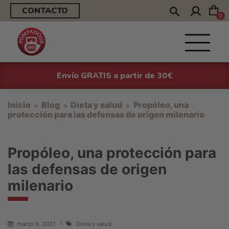
CONTACTO
0
Envío GRATIS a partir de 30€
Inicio
Blog
Dieta y salud
Propóleo, una
protección para las defensas de origen milenario
Propóleo, una protección para
las defensas de origen
milenario
marzo 9, 2021
Dieta y salud