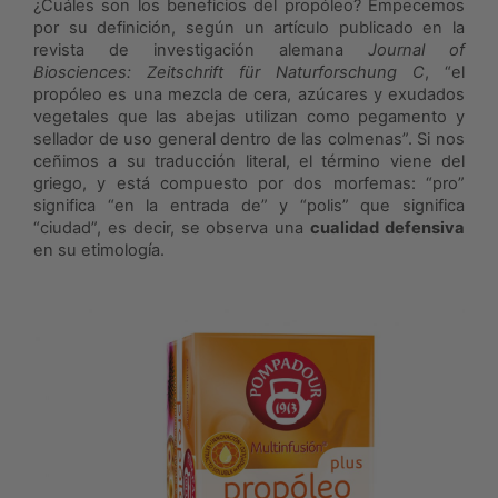
¿Cuáles son los beneficios del propóleo? Empecemos
por su definición, según un artículo publicado en la
revista de investigación alemana
Journal of
Biosciences: Zeitschrift für Naturforschung C
, “el
propóleo es una mezcla de cera, azúcares y exudados
vegetales que las abejas utilizan como pegamento y
sellador de uso general dentro de las colmenas”. Si nos
ceñimos a su traducción literal, el término viene del
griego, y está compuesto por dos morfemas: “pro”
significa “en la entrada de” y “polis” que significa
“ciudad”, es decir, se observa una
cualidad defensiva
en su etimología.