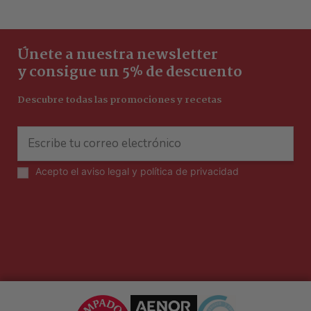
Únete a nuestra newsletter
y consigue un 5% de descuento
Descubre todas las promociones y recetas
Acepto el
aviso legal y política de privacidad