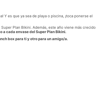
! Y es que ya sea de playa o piscina, ¡toca ponerse el
el Super Plan Bikini. Además, este año viene más crecido
o a cada envase del Super Plan Bikini.
nch box para ti y otro para un amigo/a.