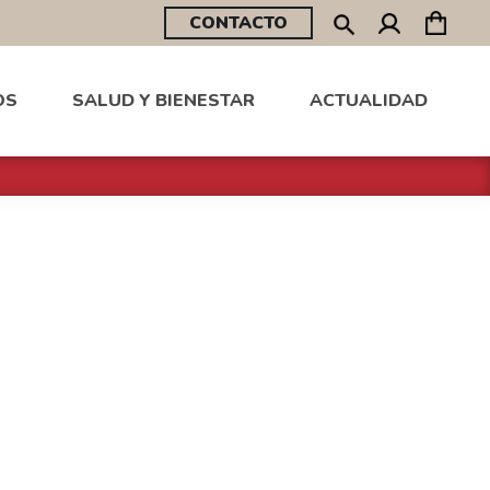
CONTACTO
OS
SALUD Y BIENESTAR
ACTUALIDAD