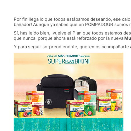
Por fin llega lo que todos estábamos deseando, ese calor
bañador! Aunque ya sabes que en POMPADOUR somos más
Sí, has leído bien, ¡vuelve el Plan que todos estamos de
que nunca, porque ahora está reforzado por la nueva
Mul
Y para seguir sorprendiéndote, queremos acompañarte 