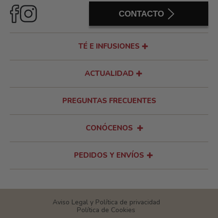
CONTACTO
TÉ E INFUSIONES
ACTUALIDAD
PREGUNTAS FRECUENTES
CONÓCENOS
PEDIDOS Y ENVÍOS
Aviso Legal y Política de privacidad
Política de Cookies