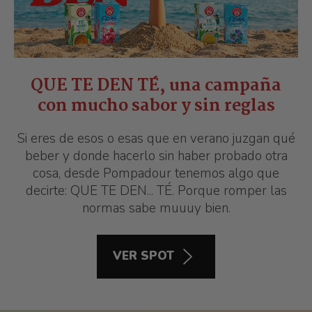
QUE TE DEN TÉ, una campaña
con mucho sabor y sin reglas
Si eres de esos o esas que en verano juzgan qué
beber y donde hacerlo sin haber probado otra
cosa, desde Pompadour tenemos algo que
decirte: QUE TE DEN... TÉ. Porque romper las
normas sabe muuuy bien.
VER SPOT