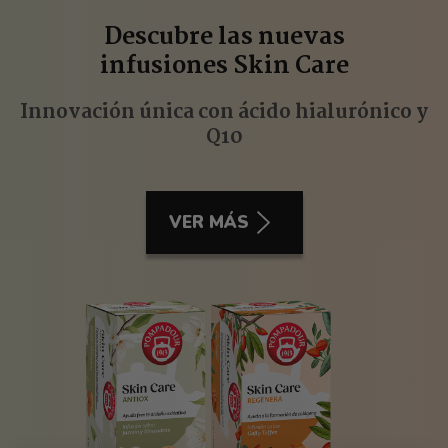
Descubre las nuevas
infusiones Skin Care
Innovación única con ácido hialurónico y
Q10
VER MÁS