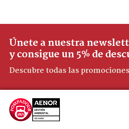
Únete a nuestra newslett
y consigue un 5% de des
Descubre todas las promociones