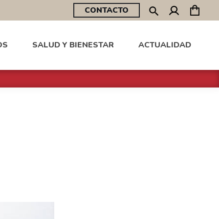
CONTACTO
OS
SALUD Y BIENESTAR
ACTUALIDAD