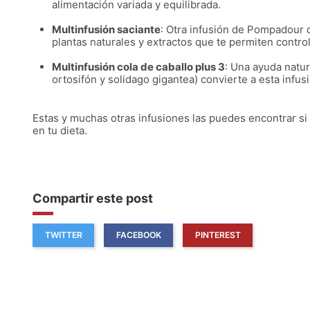
alimentación variada y equilibrada.
Multinfusión saciante
: Otra infusión de Pompadour q
plantas naturales y extractos que te permiten control
Multinfusión cola de caballo plus 3
: Una ayuda natur
ortosifón y solidago gigantea) convierte a esta infus
Estas y muchas otras infusiones las puedes encontrar si
en tu dieta.
Compartir este post
TWITTER
FACEBOOK
PINTEREST