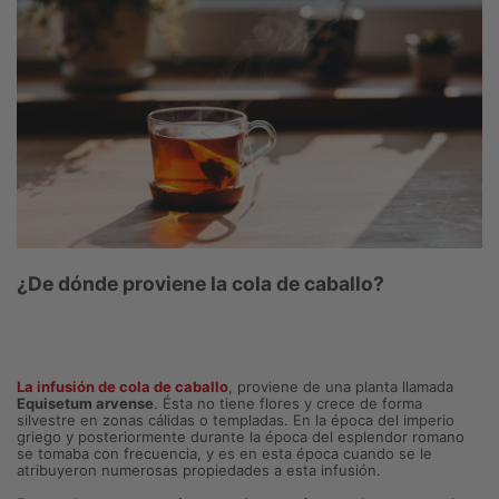
¿De dónde proviene la cola de caballo?
La infusión de cola de caballo
, proviene de una planta llamada
Equisetum arvense
. Ésta no tiene flores y crece de forma
silvestre en zonas cálidas o templadas. En la época del imperio
griego y posteriormente durante la época del esplendor romano
se tomaba con frecuencia, y es en esta época cuando se le
atribuyeron numerosas propiedades a esta infusión.