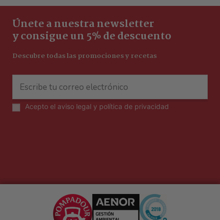
Únete a nuestra newsletter
y consigue un 5% de descuento
Descubre todas las promociones y recetas
Acepto el
aviso legal y política de privacidad