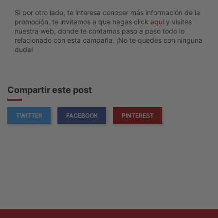
Si por otro lado, te interesa conocer más información de la
promoción, te invitamos a que hagas click
aquí
y visites
nuestra web, donde te contamos paso a paso todo lo
relacionado con esta campaña. ¡No te quedes con ninguna
duda!
Compartir este post
TWITTER
FACEBOOK
PINTEREST