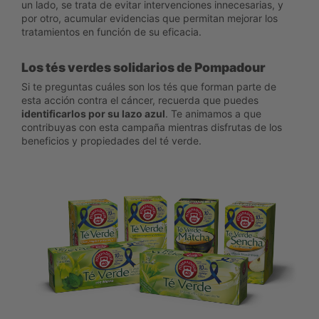
un lado, se trata de evitar intervenciones innecesarias, y
por otro, acumular evidencias que permitan mejorar los
tratamientos en función de su eficacia.
Los tés verdes solidarios de Pompadour
Si te preguntas cuáles son los tés que forman parte de
esta acción contra el cáncer, recuerda que puedes
identificarlos por su lazo azul
. Te animamos a que
contribuyas con esta campaña mientras disfrutas de los
beneficios y propiedades del té verde.