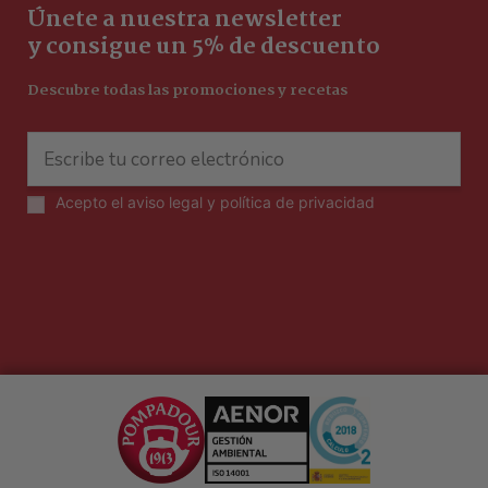
Únete a nuestra newsletter
y consigue un 5% de descuento
Descubre todas las promociones y recetas
Acepto el
aviso legal y política de privacidad