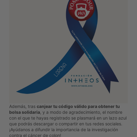
Además, tras
canjear tu código válido para obtener tu
bolsa solidaria
, y a modo de agradecimiento, el nombre
con el que te hayas registrado se plasmará en un lazo azul
que podrás descargar o compartir en tus redes sociales.
¡Ayúdanos a difundir la importancia de la investigación
contra el cáncer de colon!