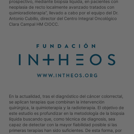
prospectivo, mediante biopsia líquida, en pacientes con
neoplasia de recto localmente avanzado tratados con
quimioradioterapia”, llevado a cabo por el equipo del Dr.
Antonio Cubillo, director del Centro Integral Oncológico
Clara Campal HM CIOCC.
En la actualidad, tras el diagnóstico del cáncer colorrectal,
se aplican terapias que combinan la intervención
quirúrgica, la quimioterapia y la radioterapia. El objetivo de
este estudio es profundizar en la metodología de la biopsia
líquida buscando que, como técnica de diagnosis, sea
capaz de detectar con la mayor fiabilidad posible si las
primeras terapias han sido suficientes. De esta forma, por