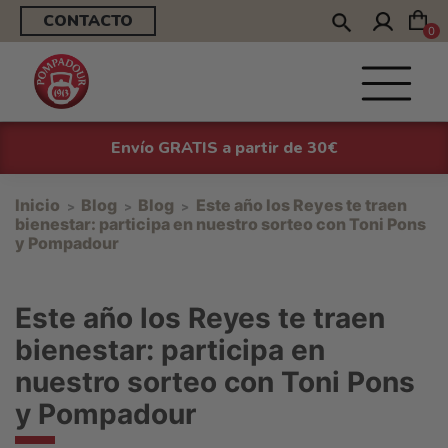
CONTACTO
0
Envío GRATIS a partir de 30€
Inicio
Blog
Blog
Este año los Reyes te traen
bienestar: participa en nuestro sorteo con Toni Pons
y Pompadour
Este año los Reyes te traen
bienestar: participa en
nuestro sorteo con Toni Pons
y Pompadour