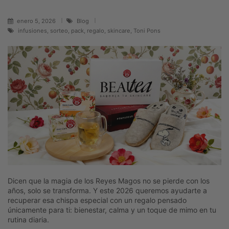
enero 5, 2026
Blog
infusiones, sorteo, pack, regalo, skincare, Toni Pons
Dicen que la magia de los Reyes Magos no se pierde con los
años, solo se transforma. Y este 2026 queremos ayudarte a
recuperar esa chispa especial con un regalo pensado
únicamente para ti: bienestar, calma y un toque de mimo en tu
rutina diaria.