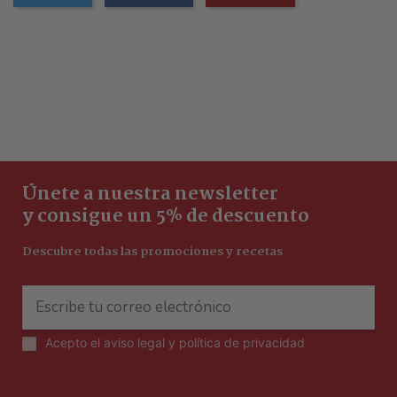
Únete a nuestra newsletter
y consigue un 5% de descuento
Descubre todas las promociones y recetas
Acepto el
aviso legal y política de privacidad