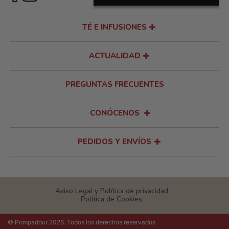
TÉ E INFUSIONES
ACTUALIDAD
PREGUNTAS FRECUENTES
CONÓCENOS
PEDIDOS Y ENVÍOS
Aviso Legal y Política de privacidad
Política de Cookies
© Pompadour 2026. Todos los derechos reservados