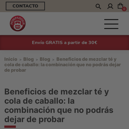
CONTACTO
0
Envío GRATIS a partir de 30€
Inicio
Blog
Blog
Beneficios de mezclar té y
cola de caballo: la combinación que no podrás dejar
de probar
Beneficios de mezclar té y
cola de caballo: la
combinación que no podrás
dejar de probar