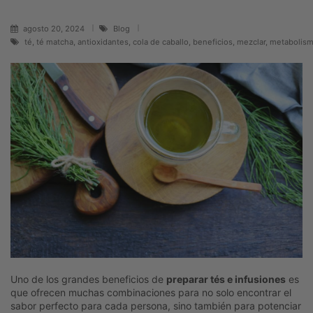
agosto 20, 2024
Blog
té, té matcha, antioxidantes, cola de caballo, beneficios, mezclar, metabolism
Uno de los grandes beneficios de
preparar tés e infusiones
es
que ofrecen muchas combinaciones para no solo encontrar el
sabor perfecto para cada persona, sino también para potenciar