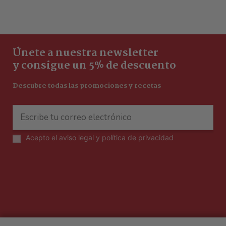
Únete a nuestra newsletter
y consigue un 5% de descuento
Descubre todas las promociones y recetas
Acepto el
aviso legal y política de privacidad