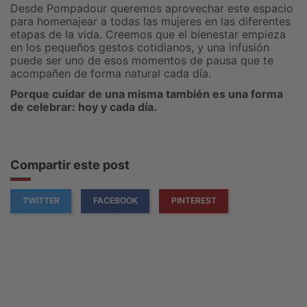
Desde Pompadour queremos aprovechar este espacio
para homenajear a todas las mujeres en las diferentes
etapas de la vida. Creemos que el bienestar empieza
en los pequeños gestos cotidianos, y una infusión
puede ser uno de esos momentos de pausa que te
acompañen de forma natural cada día.
Porque cuidar de una misma también es una forma
de celebrar: hoy y cada día.
Compartir este post
TWITTER
FACEBOOK
PINTEREST