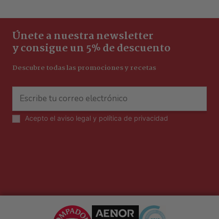
Únete a nuestra newsletter
y consigue un 5% de descuento
Descubre todas las promociones y recetas
Acepto el
aviso legal y política de privacidad