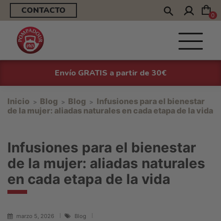
CONTACTO
0
Envío GRATIS a partir de 30€
Inicio
Blog
Blog
Infusiones para el bienestar
de la mujer: aliadas naturales en cada etapa de la vida
Infusiones para el bienestar
de la mujer: aliadas naturales
en cada etapa de la vida
marzo 5, 2026
Blog