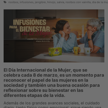
rooibos, infusiones, jengibre, hinojo, salvia, rooibos con vainilla, dia de la mu
El Día Internacional de la Mujer, que se
celebra cada 8 de marzo, es un momento para
reconocer el papel de las mujeres en la
sociedad y también una buena ocasión para
reflexionar sobre su bienestar en las
diferentes etapas de la vida.
Además de los grandes avances sociales, el cuidado
diario, tanto físico como emocional, sigue siendo una