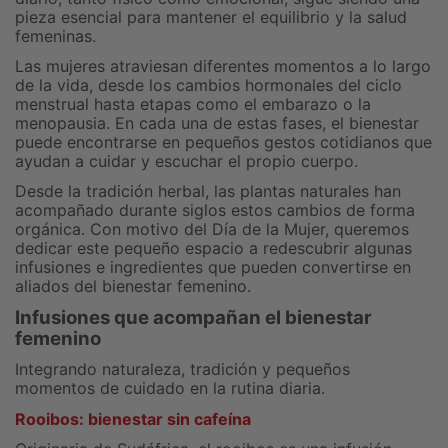
pieza esencial para mantener el equilibrio y la salud
femeninas.
Las mujeres atraviesan diferentes momentos a lo largo
de la vida, desde los cambios hormonales del ciclo
menstrual hasta etapas como el embarazo o la
menopausia. En cada una de estas fases, el bienestar
puede encontrarse en pequeños gestos cotidianos que
ayudan a cuidar y escuchar el propio cuerpo.
Desde la tradición herbal, las plantas naturales han
acompañado durante siglos estos cambios de forma
orgánica. Con motivo del Día de la Mujer, queremos
dedicar este pequeño espacio a redescubrir algunas
infusiones e ingredientes que pueden convertirse en
aliados del bienestar femenino.
Infusiones que acompañan el bienestar
femenino
Integrando naturaleza, tradición y pequeños
momentos de cuidado en la rutina diaria.
Rooibos: bienestar sin cafeína