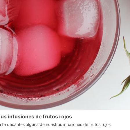
us infusiones de frutos rojos
e decantes alguna de nuestras infusiones de frutos rojos: