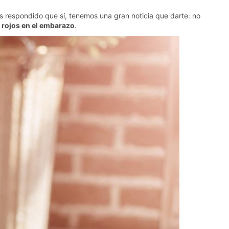
s respondido que sí, tenemos una gran noticia que darte: no
s rojos en el embarazo
.