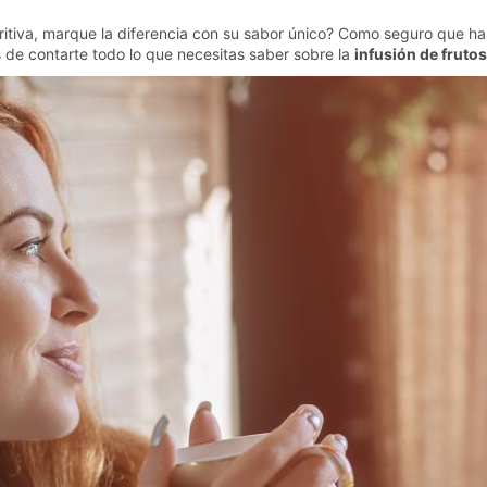
ritiva, marque la diferencia con su sabor único? Como seguro que ha
de contarte todo lo que necesitas saber sobre la
infusión de fruto