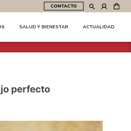
CONTACTO
OS
SALUD Y BIENESTAR
ACTUALIDAD
ojo perfecto