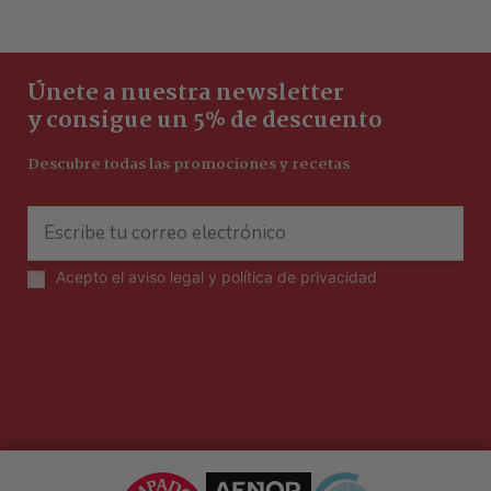
Únete a nuestra newsletter
y consigue un 5% de descuento
Descubre todas las promociones y recetas
Acepto el
aviso legal y política de privacidad