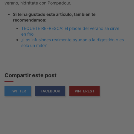
verano, hidrátate con Pompadour.
Si te ha gustado este artículo, también te
recomendamos:
TEQUETE REFRESCA: El placer del verano se sirve
en frío
¿Las infusiones realmente ayudan a la digestión o es
solo un mito?
Compartir este post
TWITTER
FACEBOOK
PINTEREST