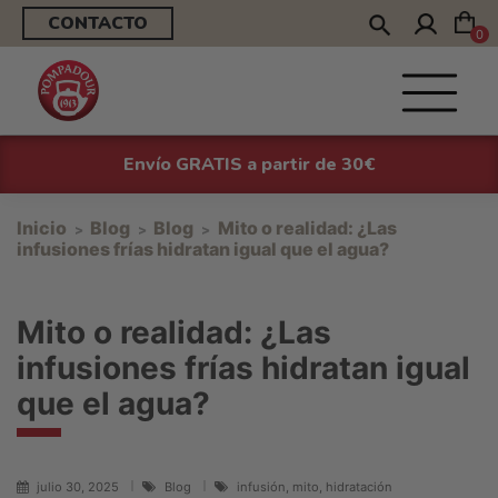
CONTACTO
0
Envío GRATIS a partir de 30€
Inicio
Blog
Blog
Mito o realidad: ¿Las
infusiones frías hidratan igual que el agua?
Mito o realidad: ¿Las
infusiones frías hidratan igual
que el agua?
julio 30, 2025
Blog
infusión, mito, hidratación