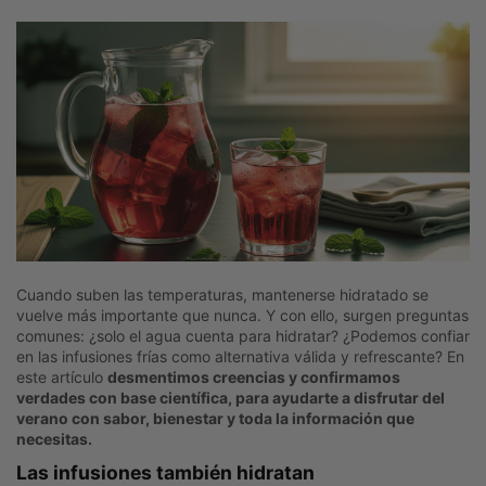
Cuando suben las temperaturas, mantenerse hidratado se
vuelve más importante que nunca. Y con ello, surgen preguntas
comunes: ¿solo el agua cuenta para hidratar? ¿Podemos confiar
en las infusiones frías como alternativa válida y refrescante? En
este artículo
desmentimos creencias y confirmamos
verdades con base científica, para ayudarte a disfrutar del
verano con sabor, bienestar y toda la información que
necesitas.
Las infusiones también hidratan